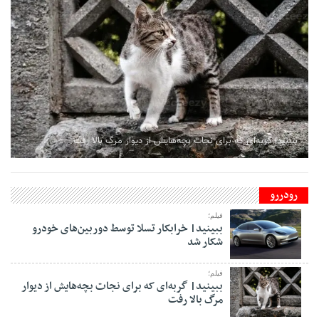
ببینید| گربه‌ای که برای نجات بچه‌هایش از دیوار مرگ بالا رفت
رودررو
فیلم؛
ببینید| خرابکار تسلا توسط دوربین‌های خودرو
شکار شد
فیلم؛
ببینید| گربه‌ای که برای نجات بچه‌هایش از دیوار
مرگ بالا رفت