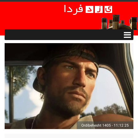
25 Ordibehesht 1405 - 11:12