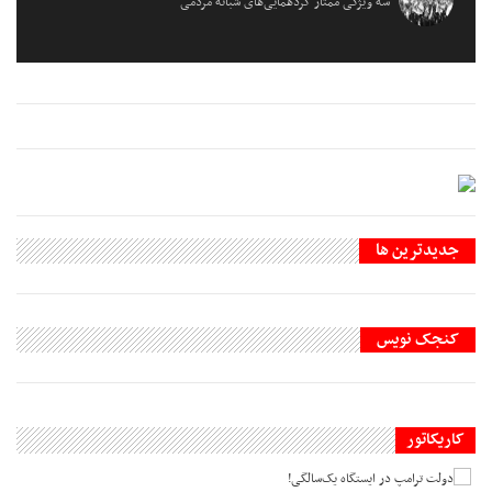
سه ویژگی ممتاز گردهمایی‌های شبانه مردمی
جديدترين ها
کنجک نویس
کاریکاتور