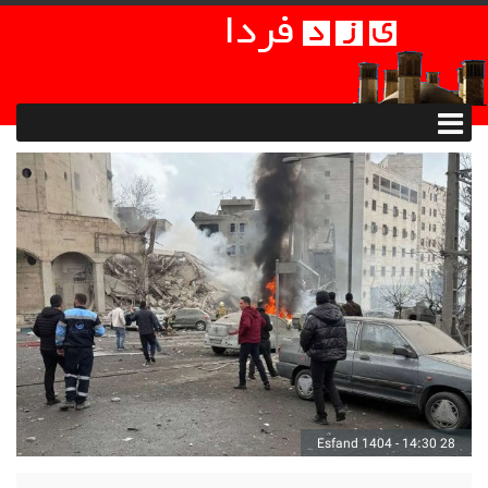
28 Esfand 1404 - 14:30