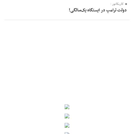
کاریکاتور :
دولت ترامپ در ایستگاه یک‌سالگی!