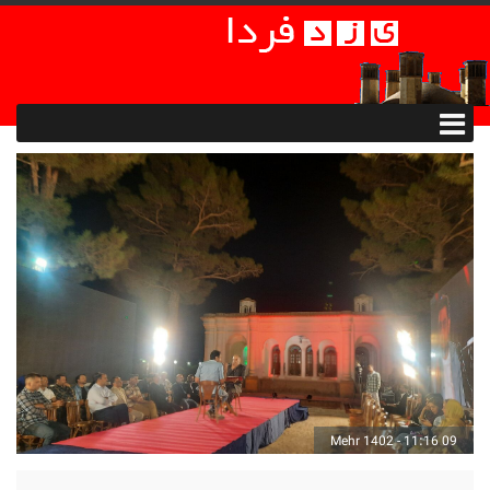
09 Mehr 1402 - 11:16