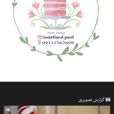
گزارش تصویری