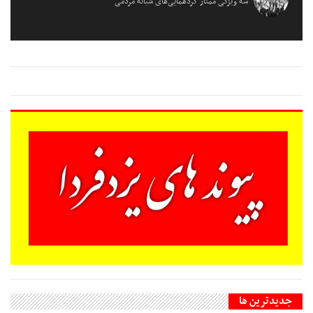
سه ویژگی ممتاز گردهمایی‌های شبانه مردمی
جديدترين ها