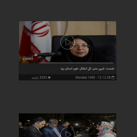
نشست خبری مدیر کل انتقال خون استان یزد
08 Mordad 1405 - 12:12
3333 بازدید