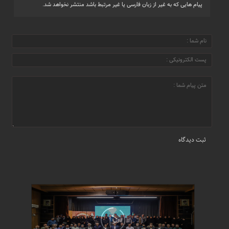
پیام هایی که به غیر از زبان فارسی یا غیر مرتبط باشد منتشر نخواهد شد.