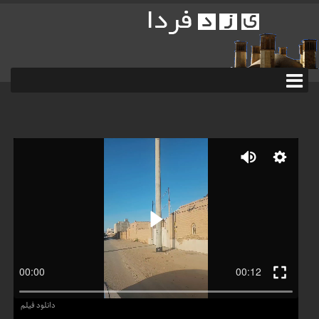
دانلود فیلم