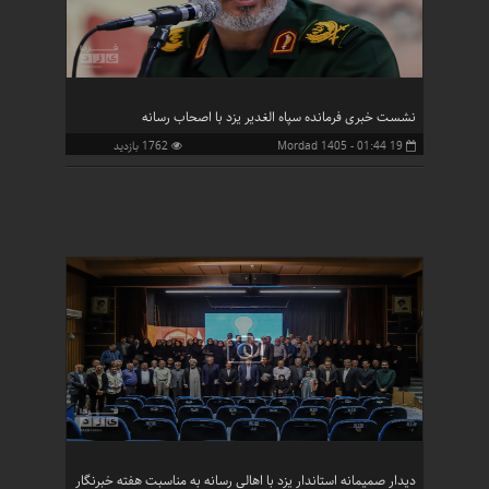
نشست خبری فرمانده سپاه الغدیر یزد با اصحاب رسانه
19 Mordad 1405 - 01:44
1762 بازدید
دیدار صمیمانه استاندار یزد با اهالی رسانه به مناسبت هفته خبرنگار