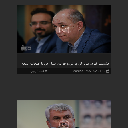
نشست خبری مدیر کل ورزش و جوانان استان یزد با اصحاب رسانه
19 Mordad 1405 - 02:21
1653 بازدید