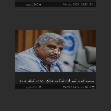
18 Mordad 1405 - 03:33
2660 بازدید
نشست خبری رئیس اتاق بازرگانی، صنایع، معادن و کشاورزی یزد
14 Mordad 1405 - 21:48
3036 بازدید