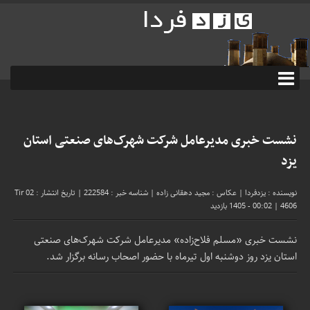
نشست خبری مدیرعامل شرکت شهرک‌های صنعتی استان
یزد
نویسنده : یزدفردا
|
عکاس : مجید دهقانی زاده
|
شناسه خبر : 222584
|
تاریخ انتشار : 02 Tir
4606 بازدید
|
1405 - 00:02
نشست خبری «مسلم فلاح‌زاده» مدیرعامل شرکت شهرک‌های صنعتی
استان یزد روز دوشنبه اول تیرماه با حضور اصحاب رسانه برگزار شد.