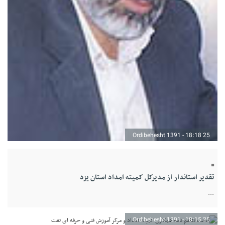
25 Ordibehesht 1391 - 18:18
تقدیر استاندار از مدیرکل کمیته امداد استان یزد
...
25 Ordibehesht 1391 - 18:15