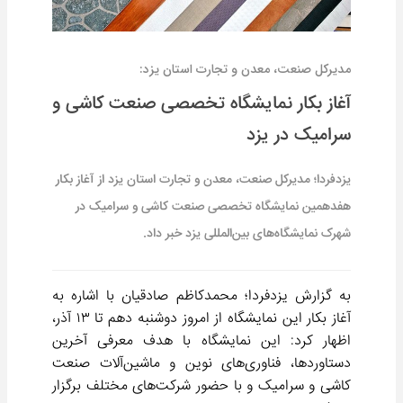
مدیرکل صنعت، معدن و تجارت استان یزد:
آغاز بکار نمایشگاه تخصصی صنعت کاشی و
سرامیک در یزد
یزدفردا؛ مدیرکل صنعت، معدن و تجارت استان یزد از آغاز بکار
هفدهمین نمایشگاه تخصصی صنعت کاشی و سرامیک در
شهرک نمایشگاه‌های بین‌المللی یزد خبر داد.
به گزارش یزدفردا؛ محمدکاظم صادقیان با اشاره به
آغاز بکار این نمایشگاه از امروز دوشنبه دهم تا ۱۳ آذر،
اظهار کرد: این نمایشگاه با هدف معرفی آخرین
دستاوردها، فناوری‌های نوین و ماشین‌آلات صنعت
کاشی و سرامیک و با حضور شرکت‌های مختلف برگزار