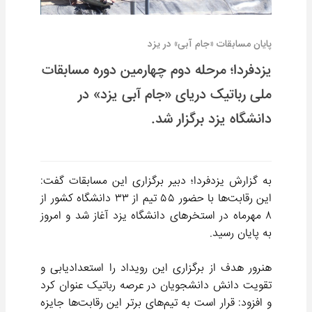
پایان مسابقات «جام آبی» در یزد
یزدفردا؛ مرحله دوم چهارمین دوره مسابقات
ملی رباتیک دریای «جام آبی یزد» در
دانشگاه یزد برگزار شد.
به گزارش یزدفردا؛ دبیر برگزاری این مسابقات گفت:
این رقابت‌ها با حضور ۵۵ تیم از ۳۳ دانشگاه کشور از
۸ مهرماه در استخر‌های دانشگاه یزد آغاز شد و امروز
به پایان رسید.
هنرور هدف از برگزاری این رویداد را استعدادیابی و
تقویت دانش دانشجویان در عرصه رباتیک عنوان کرد
و افزود: قرار است به تیم‌های برتر این رقابت‌ها جایزه