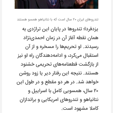
تندروهای ایران ۲۰ سال است که با نتانیاهو همسو هستند
یزدفردا؛ تندروها در پایان این تراژدی به
همان نقطه آغاز آن در زمان احمدی‌نژاد
رسیدند. او تحریم‌ها را مسخره و از آن
استقبال می‌کرد، و ادامه‌دهندگان راه او نیز
از بازگشت قطعنامه‌های تحریمی خشنود
هستند. نتیجه این رفتار دیر یا زود روشن
خواهد شد. در هر دو مقطع و در طول این
۲۰ سال، همسویی کامل با اسراییل و
نتانیاهو و تندروهای امریکایی و براندازان
کاملا مشهود است.