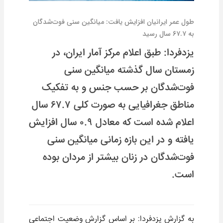
طول عمر ایرانیان افزایش یافت: میانگین سنی فوت‌شدگان
به ۶۷.۷ سال رسید
یزدفردا: طبق اعلام مرکز آمار ایران، در
زمستان سال گذشته میانگین سنی
فوت‌شدگان بر حسب جنس و به تفکیک
مناطق جغرافیایی به صورت کلی ۶۷.۷ سال
اعلام شده است که معادل ۰.۹ سال افزایش
یافته و در این بازه زمانی میانگین سنی
فوت‌شدگان در زنان بیشتر از مردان بوده
است.
به گزارش یزدفردا: بر اساس گزارش وضعیت اجتماعی