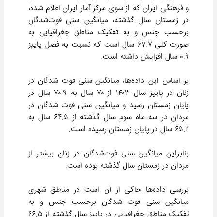
و فرهنگی ایران که از سوی مرکز آمار ایران اعلام شده،
در زمستان سال گذشته، میانگین سنی فوت‌شدگان
برحسب جنس و به تفکیک مناطق جغرافیایی به
صورت کلی ۶۷.۷ سال است که نسبت به فصل پاییز
۰.۹ سال افزایش داشته است.
بر اساس این داده‌ها، میانگین سنی فوت شدگان در
زنان در پاییز سال ۱۴۰۳ از ۷۰ سال به ۷۰.۹ سال در
پایان زمستان رسید و میانگین سنی فوت شدگان در
مردان در سه ماه سوم سال گذشته از ۶۴.۵ سال به
۶۵.۲ سال در پایان زمستان رسیده است.
بنابراین میانگین سنی فوت‌شدگان در زنان بیشتر از
مردان در زمستان سال گذشته بوده است.
بررسی داده‌ها حاکی از آن است در مناطق شهری
میانگین سنی فوت شدگان برحسب جنس و به
تفکیک مناطق جغرافیایی در پاییز سال گذشته از ۶۶.۵