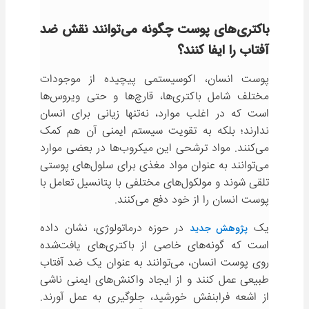
باکتری‌های پوست چگونه می‌توانند نقش ضد
آفتاب را ایفا کنند؟
پوست انسان، اکوسیستمی پیچیده از موجودات
مختلف شامل باکتری‌ها، قارچ‌ها و حتی ویروس‌ها
است که در اغلب موارد، نه‌تنها زیانی برای انسان
ندارند؛ بلکه به تقویت سیستم ایمنی آن هم کمک
می‌کنند. مواد ترشحی این میکروب‌ها در بعضی موارد
می‌توانند به عنوان مواد مغذی برای سلول‌های پوستی
تلقی شوند و مولکول‌های مختلفی با پتانسیل تعامل با
پوست انسان را از خود دفع می‌کنند.
یک
در حوزه درماتولوژی، نشان داده
پژوهش جدید
است که گونه‌های خاصی از باکتری‌های یافت‌شده
روی پوست انسان، می‌توانند به‌ عنوان یک ضد آفتاب
طبیعی عمل کنند و از ایجاد واکنش‌های ایمنی ناشی
از اشعه فرابنفش خورشید، جلوگیری به عمل آورند.