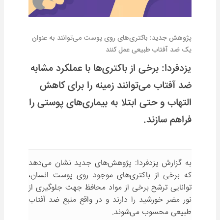
پژوهش جدید: باکتری‌های روی پوست می‌توانند به عنوان
یک ضد آفتاب طبیعی عمل کنند
یزدفردا: برخی از باکتری‌ها با عملکرد مشابه
ضد آفتاب می‌توانند زمینه را برای کاهش
التهاب و حتی ابتلا به بیماری‌های پوستی را
فراهم سازند.
به گزارش یزدفردا: پژوهش‌های جدید نشان می‌دهد
که برخی از باکتری‌های موجود روی پوست انسان،
توانایی ترشح برخی از مواد محافظ جهت جلوگیری از
نور مضر خورشید را دارند و در واقع منبع ضد آفتاب
طبیعی محسوب می‌شوند.