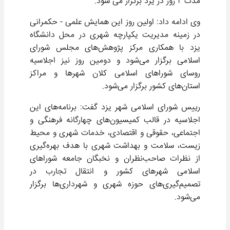
مدت ۲ روز در یزد برگزار می شود.
وی ادامه داد: اولین روز این همایش علمی - حکمرانی
در زمینه مدیریت یکپارچه شهری در محل دانشگاه
یزد با همکاری مرکز پژوهش‌های مجلس شورای
اسلامی برگزار می‌شود و دومین روز نیز اجلاسیه
روسای شوراهای اسلامی کلان شهرها و مراکز
استان‌های کشور برگزار می‌شود.
رییس شورای اسلامی شهر یزد گفت: برنامه‌های این
اجلاسیه در قالب کمیسیون‌های چهارگانه فرهنگی و
اجتماعی، حقوقی و اقتصادی، خدمات شهری و محیط
زیست، سلامت و بهداشت شهری با هدف بهره‌گیری
از نظرات صاحب‌نظران و نخبگان جامعه شوراهای
اسلامی شهرهای کشور و انتقال تجارب در
تصمیم‌گیری‌های حوزه شهری و شهرداری‌ها برگزار
می‌شود.