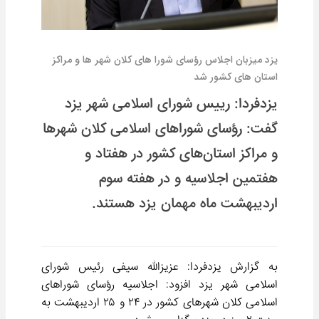
یزد میزبان اجلاس رؤسای شورا های کلان شهر ها و مراکز
استان های کشور شد
یزدفردا: رییس شورای اسلامی شهر یزد
گفت: رؤسای شوراهای اسلامی کلان شهرها
و مراکز استان‌های کشور در هفتاد و
هفتمین اجلاسیه و در هفته سوم
اردیبهشت ماه مهمان یزد هستند.
به گزارش یزدفردا: عزیزالله سیفی رئیس شورای
اسلامی شهر یزد افزود: اجلاسیه رؤسای شوراهای
اسلامی کلان شهرهای کشور در ۲۴ و ۲۵ اردیبهشت به