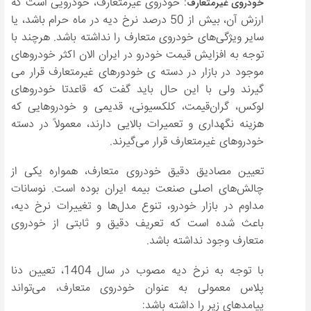
: خودروی غیرمتعارف، خودرویی است که
خودروی غیرمتعارف
ارزش آن، بیش از 50 درصد نرخ دیه در ماه حرام باشد، یا
سایر ویژگی‌های خودروی متعارف را نداشته باشد. هرچند با
توجه به افزایش قیمت خودرو در ایران الان اکثر خودروهای
موجود در بازار در دسته ی خودورهای غیرمتعارف قرار می
گیرند ولی با این حال باید گفت که قاعدتا خودروهای
لوکس، گران‌قیمت، کلکسیونی، قدیمی و خودروهایی که
هزینه نگهداری و تعمیرات بالایی دارند، معمولاً در دسته
خودروهای غیرمتعارف قرار می‌گیرند.
تعیین مصادیق دقیق خودروی متعارف، همواره یکی از
چالش‌های اصلی صنعت بیمه ایران بوده است. نوسانات
مداوم در بازار خودرو، تنوع مدل‌ها و تغییرات نرخ دیه،
باعث شده است که تعریف دقیق و ثابتی از خودروی
متعارف وجود نداشته باشد.
با توجه به نرخ دیه مصوب در سال 1404، تعیین دنا
پلاس معمولی به عنوان خودروی متعارف، می‌تواند
پیامدهای زیر را داشته باشد: