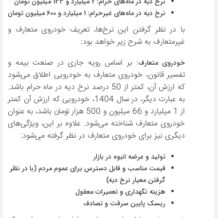
نرخ دیه در ماه‌های حرام: 2 میلیارد و 133 میلیون تومان
نرخ دیه در ماه‌های غیرحرام: 1 میلیارد و 600 میلیون تومان
با در نظر گرفتن این نرخ‌ها، تعریف خودروی متعارف و
غیرمتعارف به شرح زیر خواهد بود:
: بر اساس رویه جاری در صنعت بیمه و
خودروی متعارف
تفسیر قانون، خودروی متعارف به خودرویی اطلاق می‌شود
که ارزش آن، کمتر از 50 درصد نرخ دیه در ماه حرام باشد.
به عبارت دیگر، در سال 1404، خودرویی که ارزش آن کمتر
از 1 میلیارد و 66 میلیون و 500 هزار تومان باشد، به عنوان
خودروی متعارف شناخته می‌شود. علاوه بر این، ویژگی‌های
دیگری نیز برای خودروی متعارف در نظر گرفته می‌شود:
تولید و عرضه انبوه در بازار
قیمت مناسب و قابل دسترس برای عموم مردم (با در نظر
گرفتن معیار نرخ دیه)
هزینه نگهداری و تعمیرات معقول
ریسک پایین سرقت و تصادف