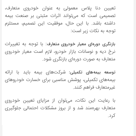
تعیین دنا پلاس معمولی به عنوان خودروی متعارف،
تصمیمی است که می‌تواند اثرات مثبتی بر صنعت بیمه
داشته باشد. با این حال، موفقیت این تصمیم، مستلزم
توجه به نکات زیر است:
: با توجه به تغییرات
بازنگری دوره‌ای معیار خودروی متعارف
نرخ دیه و نوسانات بازار خودرو، لازم است معیار خودروی
متعارف به صورت دوره‌ای بازنگری شود.
شرکت‌های بیمه باید با ارائه
توسعه بیمه‌های تکمیلی:
بیمه‌های تکمیلی، پوشش مناسبی برای خسارت خودروهای
غیرمتعارف فراهم کنند.
با رعایت این نکات، می‌توان از مزایای تعیین خودروی
متعارف بهره‌مند شد و از بروز مشکلات احتمالی جلوگیری
کرد.