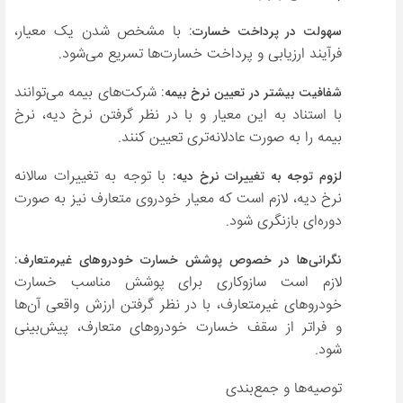
: با مشخص شدن یک معیار،
سهولت در پرداخت خسارت
فرآیند ارزیابی و پرداخت خسارت‌ها تسریع می‌شود.
: شرکت‌های بیمه می‌توانند
شفافیت بیشتر در تعیین نرخ بیمه
با استناد به این معیار و با در نظر گرفتن نرخ دیه، نرخ
بیمه را به صورت عادلانه‌تری تعیین کنند.
با توجه به تغییرات سالانه
لزوم توجه به تغییرات نرخ دیه:
نرخ دیه، لازم است که معیار خودروی متعارف نیز به صورت
دوره‌ای بازنگری شود.
:
نگرانی‌ها در خصوص پوشش خسارت خودروهای غیرمتعارف
لازم است سازوکاری برای پوشش مناسب خسارت
خودروهای غیرمتعارف، با در نظر گرفتن ارزش واقعی آن‌ها
و فراتر از سقف خسارت خودروهای متعارف، پیش‌بینی
شود.
توصیه‌ها و جمع‌بندی