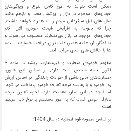
ممکن است نتواند به طور کامل، تنوع و ویژگی‌های
خودروهای موجود در بازار را پوشش دهد. و بازهم مانند
سال های قبل سرگردانی مردم را به همراه خواهد داشت.
چرا که باتوجه به افزایش قیمت خودرو، الان اکثر
خودروهای موجود در بازار غیرمتعارف محسوب می شوند و
دارندگان آن ها به همین علت برای دریافت خسارت از بیمه
ها با چالش های جدی مواجه اند.
مفهوم خودروی متعارف و غیرمتعارف، ریشه در ماده 8
قانون بیمه شخص ثالث دارد. بر اساس این قانون،
خسارت‌های مالی ناشی از حوادث رانندگی، بر اساس ارزش
روز خودرو و با رعایت درجه تعارف خودرو پرداخت می‌شود.
اما آنچه در این میان اهمیت دارد، نحوه تعیین درجه
تعارف خودرو است که به طور مستقیم با نرخ دیه مرتبط
است.
بر اساس مصوبه قوه قضائیه در سال 1404: