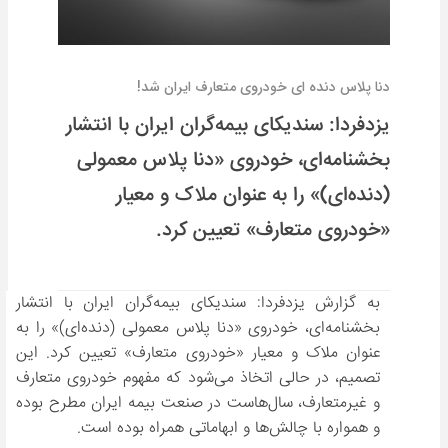
دنا پلاس دنده ای خودروی متعارف ایران شد!
یزدفردا: سندیکای بیمه‌گران ایران با انتشار
بخشنامه‌ای، خودروی «دنا پلاس معمولی
(دنده‌ای)» را به عنوان ملاک و معیار
«خودروی متعارف» تعیین کرد.
به گزارش یزدفردا: سندیکای بیمه‌گران ایران با انتشار
بخشنامه‌ای، خودروی «دنا پلاس معمولی (دنده‌ای)» را به
عنوان ملاک و معیار «خودروی متعارف» تعیین کرد. این
تصمیم، در حالی اتخاذ می‌شود که مفهوم خودروی متعارف
و غیرمتعارف، سال‌هاست در صنعت بیمه ایران مطرح بوده
و همواره با چالش‌ها و ابهاماتی همراه بوده است.