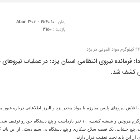
زمان :
10 Aban 1403 - 19:40
بازدید :
3150
ی کشف شد.
تلاش نیرو‌های پلیس مبارزه با مواد مخدر یزد و البرز اطلاعاتی درباره عبور 
کف، پنج خشاب، یک قبضه سلاح شکاری و پنج دستگاه بی سیم دستی از این باند
 از این باند تحت تعقیب قرار دارند.