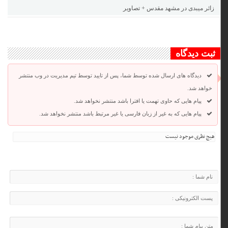
زائر میبدی در مشهد مقدس + تصاویر
ثبت دیدگاه
دیدگاه های ارسال شده توسط شما، پس از تایید توسط تیم مدیریت در وب منتشر
خواهد شد.
پیام هایی که حاوی تهمت یا افترا باشد منتشر نخواهد شد.
پیام هایی که به غیر از زبان فارسی یا غیر مرتبط باشد منتشر نخواهد شد.
هیچ نظری موجود نیست