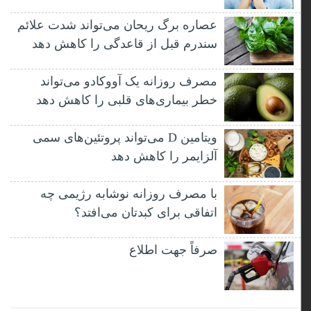
عصاره برگ ریحان می‌تواند شدت علائم
سندرم قبل از قاعدگی را کاهش دهد
مصرف روزانه یک آووکادو می‌تواند
خطر بیماری‌های قلبی را کاهش دهد
ویتامین D می‌تواند پروتئین‌های سمی
آلزایمر را کاهش دهد
با مصرف روزانه نوشابه رژیمی چه
اتفاقی برای کبدتان می‌افتد؟
صرفاً جهت اطلاع