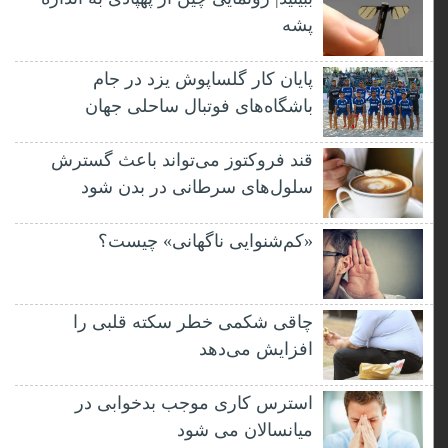
پشه
پایان کار گلساپوش یزد در جام
باشگاه‌های فوتبال ساحلی جهان
قند فروکتوز می‌تواند باعث گسترش
سلول‌های سرطانی در بدن شود
«کم‌شنوایی ناگهانی» چیست؟
چاقی شکمی خطر سکته قلبی را
افزایش می‌دهد
استرس کاری موجب بدخوابی در
میانسالان می شود