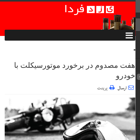
هفت مصدوم در برخورد موتورسیکلت با
خودرو
ارسال
پرینت