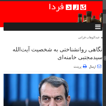
عبدالوهاب فراتی
نگاهی روانشناختی به شخصیت آیت‌الله
سیدمجتبی خامنه‌ای
ارسال
پرینت