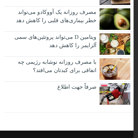
مصرف روزانه یک آووکادو می‌تواند
خطر بیماری‌های قلبی را کاهش دهد
ویتامین D می‌تواند پروتئین‌های سمی
آلزایمر را کاهش دهد
با مصرف روزانه نوشابه رژیمی چه
اتفاقی برای کبدتان می‌افتد؟
صرفاً جهت اطلاع