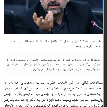
شناسه خبر : 222069 | تاریخ انتشار : 07 Khordad 1405 - 08:50 | 6100 بازدید | تعداد
دیدگاه :
0
| ارسال توسط :
یزدفردا؛ در آغاز، انتخاب حضرت آیت‌الله سیدمجتبی خامنه‌ای به منصب ولایت را
تبریک می‌گویم و با ایشان تجدید بیعت می‌کنم. اما این نوشتار، تبریک‌نامه‌ای
معمولی نیست. می‌خواهم از روزنه‌ای دیگر به ایشان بنگرم...
عبدالوهاب فراتی: در آغاز، انتخاب حضرت آیت‌الله سیدمجتبی خامنه‌ای به
منصب ولایت را تبریک می‌گویم و با ایشان تجدید بیعت می‌کنم. اما این نوشتار،
تبریک‌نامه‌ای معمولی نیست. می‌خواهم از روزنه‌ای دیگر به ایشان بنگرم: روزنه‌ی
روان‌شناسی سیاسی. شاید پرسیده باشید: این دانش چه کمکی به شناخت یک رهبر
می‌کند؟ روان‌شناسی سیاسی به ما می‌آموزد که تصمیم‌های بزرگ، ریشه در لایه‌های