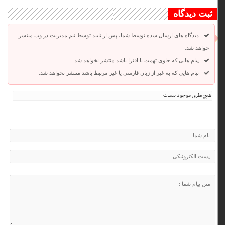
ثبت دیدگاه
دیدگاه های ارسال شده توسط شما، پس از تایید توسط تیم مدیریت در وب منتشر
خواهد شد.
پیام هایی که حاوی تهمت یا افترا باشد منتشر نخواهد شد.
پیام هایی که به غیر از زبان فارسی یا غیر مرتبط باشد منتشر نخواهد شد.
هیچ نظری موجود نیست