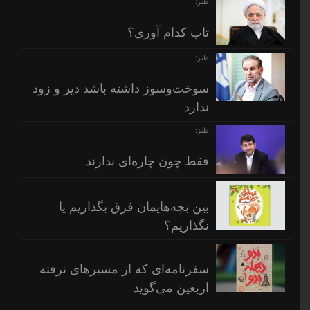
طنز؛
تاب کدام آوری؟
طنز؛
سوخت‌وسوز داشته باشد دیر و زود
ندارد
طنز؛
فقط چون چاره‌ای ندارند
بین بچه‌هایمان فرق بگذاریم یا
نگذاریم؟
سفرنامه‌ای که از مسیرهای نرفته
اربعین می‌گوید